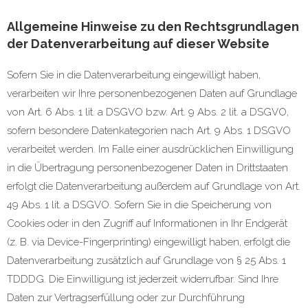
Allgemeine Hinweise zu den Rechtsgrundlagen
der Datenverarbeitung auf dieser Website
Sofern Sie in die Datenverarbeitung eingewilligt haben,
verarbeiten wir Ihre personenbezogenen Daten auf Grundlage
von Art. 6 Abs. 1 lit. a DSGVO bzw. Art. 9 Abs. 2 lit. a DSGVO,
sofern besondere Datenkategorien nach Art. 9 Abs. 1 DSGVO
verarbeitet werden. Im Falle einer ausdrücklichen Einwilligung
in die Übertragung personenbezogener Daten in Drittstaaten
erfolgt die Datenverarbeitung außerdem auf Grundlage von Art.
49 Abs. 1 lit. a DSGVO. Sofern Sie in die Speicherung von
Cookies oder in den Zugriff auf Informationen in Ihr Endgerät
(z. B. via Device-Fingerprinting) eingewilligt haben, erfolgt die
Datenverarbeitung zusätzlich auf Grundlage von § 25 Abs. 1
TDDDG. Die Einwilligung ist jederzeit widerrufbar. Sind Ihre
Daten zur Vertragserfüllung oder zur Durchführung