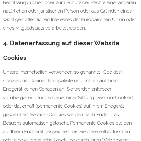
Rechtsansprüchen oder zum Schutz der Rechte einer anderen
natürlichen oder juristischen Person oder aus Gründen eines
wichtigen öffentlichen Interesses der Europäischen Union oder
eines Mitgliedstaats verarbeitet werden.
4. Datenerfassung auf dieser Website
Cookies
Unsere Internetseiten verwenden so genannte „Cookies“.
Cookies sind kleine Datenpakete und richten auf Ihrem
Endgerät keinen Schaden an. Sie werden entweder
vorübergehend für die Dauer einer Sitzung (Session-Cookies)
oder dauerhaft (permanente Cookies) auf Ihrem Endgerät
gespeichert. Session-Cookies werden nach Ende Ihres
Besuchs automatisch gelöscht. Permanente Cookies bleiben
auf Ihrem Endgerät gespeichert, bis Sie diese selbst löschen
oder eine automatische Löschung durch Ihren Webbrowser