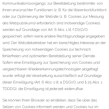
Kommunikationsvorgangs, zur Bereitstellung bestimmter, von
Ihnen erwünschter Funktionen (z. B. für die Warenkorbfunktion)
oder zur Optimierung der Website (z. B. Cookies zur Messung
des Webpublikums) erforderlich sind (notwendige Cookies),
werden auf Grundlage von Art. 6 Abs. 1 lit. f DSGVO
gespeichert, sofern keine andere Rechtsgrundlage angegeben
wird. Der Websitebetreiber hat ein berechtigtes Interesse an der
Speicherung von notwendigen Cookies zur technisch
fehlerfreien und optimierten Bereitstellung seiner Dienste.
Sofern eine Einwilligung zur Speicherung von Cookies und
vergleichbaren Wiedererkennungstechnologien abgefragt
wurde, erfolgt die Verarbeitung ausschließlich auf Grundlage
dieser Einwilligung (Art. 6 Abs. 1 lit. a DSGVO und § 25 Abs. 1
TDDDG); die Einwilligung ist jederzeit widerrufbar.
Sie können Ihren Browser so einstellen, dass Sie über das
Setzen von Cookies informiert werden und Cookies nur im