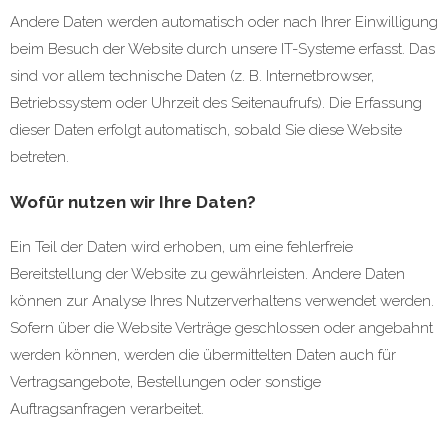
Andere Daten werden automatisch oder nach Ihrer Einwilligung
beim Besuch der Website durch unsere IT-Systeme erfasst. Das
sind vor allem technische Daten (z. B. Internetbrowser,
Betriebssystem oder Uhrzeit des Seitenaufrufs). Die Erfassung
dieser Daten erfolgt automatisch, sobald Sie diese Website
betreten.
Wofür nutzen wir Ihre Daten?
Ein Teil der Daten wird erhoben, um eine fehlerfreie
Bereitstellung der Website zu gewährleisten. Andere Daten
können zur Analyse Ihres Nutzerverhaltens verwendet werden.
Sofern über die Website Verträge geschlossen oder angebahnt
werden können, werden die übermittelten Daten auch für
Vertragsangebote, Bestellungen oder sonstige
Auftragsanfragen verarbeitet.