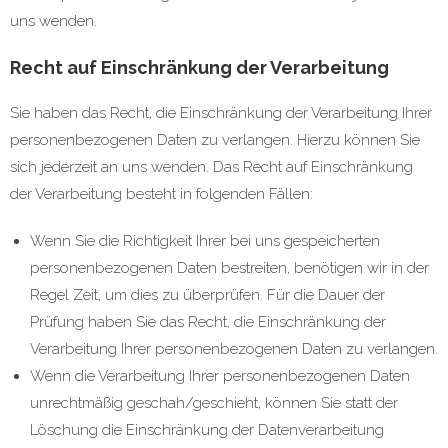
uns wenden.
Recht auf Einschränkung der Verarbeitung
Sie haben das Recht, die Einschränkung der Verarbeitung Ihrer
personenbezogenen Daten zu verlangen. Hierzu können Sie
sich jederzeit an uns wenden. Das Recht auf Einschränkung
der Verarbeitung besteht in folgenden Fällen:
Wenn Sie die Richtigkeit Ihrer bei uns gespeicherten
personenbezogenen Daten bestreiten, benötigen wir in der
Regel Zeit, um dies zu überprüfen. Für die Dauer der
Prüfung haben Sie das Recht, die Einschränkung der
Verarbeitung Ihrer personenbezogenen Daten zu verlangen.
Wenn die Verarbeitung Ihrer personenbezogenen Daten
unrechtmäßig geschah/geschieht, können Sie statt der
Löschung die Einschränkung der Datenverarbeitung