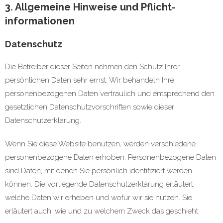
3. Allgemeine Hinweise und Pflicht­
informationen
Datenschutz
Die Betreiber dieser Seiten nehmen den Schutz Ihrer
persönlichen Daten sehr ernst. Wir behandeln Ihre
personenbezogenen Daten vertraulich und entsprechend den
gesetzlichen Datenschutzvorschriften sowie dieser
Datenschutzerklärung.
Wenn Sie diese Website benutzen, werden verschiedene
personenbezogene Daten erhoben. Personenbezogene Daten
sind Daten, mit denen Sie persönlich identifiziert werden
können. Die vorliegende Datenschutzerklärung erläutert,
welche Daten wir erheben und wofür wir sie nutzen. Sie
erläutert auch, wie und zu welchem Zweck das geschieht.