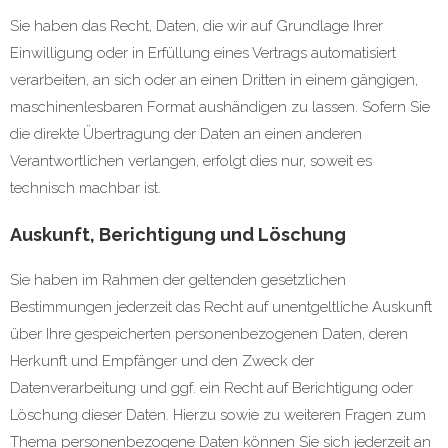
Sie haben das Recht, Daten, die wir auf Grundlage Ihrer
Einwilligung oder in Erfüllung eines Vertrags automatisiert
verarbeiten, an sich oder an einen Dritten in einem gängigen,
maschinenlesbaren Format aushändigen zu lassen. Sofern Sie
die direkte Übertragung der Daten an einen anderen
Verantwortlichen verlangen, erfolgt dies nur, soweit es
technisch machbar ist.
Auskunft, Berichtigung und Löschung
Sie haben im Rahmen der geltenden gesetzlichen
Bestimmungen jederzeit das Recht auf unentgeltliche Auskunft
über Ihre gespeicherten personenbezogenen Daten, deren
Herkunft und Empfänger und den Zweck der
Datenverarbeitung und ggf. ein Recht auf Berichtigung oder
Löschung dieser Daten. Hierzu sowie zu weiteren Fragen zum
Thema personenbezogene Daten können Sie sich jederzeit an