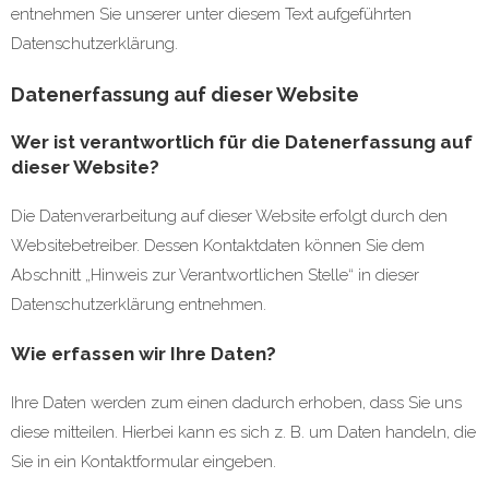
entnehmen Sie unserer unter diesem Text aufgeführten
Datenschutzerklärung.
Datenerfassung auf dieser Website
Wer ist verantwortlich für die Datenerfassung auf
dieser Website?
Die Datenverarbeitung auf dieser Website erfolgt durch den
Websitebetreiber. Dessen Kontaktdaten können Sie dem
Abschnitt „Hinweis zur Verantwortlichen Stelle“ in dieser
Datenschutzerklärung entnehmen.
Wie erfassen wir Ihre Daten?
Ihre Daten werden zum einen dadurch erhoben, dass Sie uns
diese mitteilen. Hierbei kann es sich z. B. um Daten handeln, die
Sie in ein Kontaktformular eingeben.