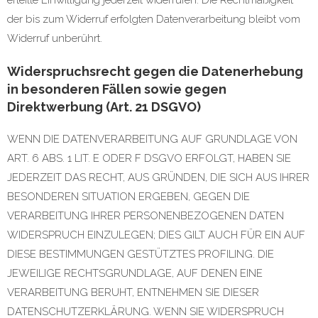
der bis zum Widerruf erfolgten Datenverarbeitung bleibt vom
Widerruf unberührt.
Widerspruchsrecht gegen die Datenerhebung
in besonderen Fällen sowie gegen
Direktwerbung (Art. 21 DSGVO)
WENN DIE DATENVERARBEITUNG AUF GRUNDLAGE VON
ART. 6 ABS. 1 LIT. E ODER F DSGVO ERFOLGT, HABEN SIE
JEDERZEIT DAS RECHT, AUS GRÜNDEN, DIE SICH AUS IHRER
BESONDEREN SITUATION ERGEBEN, GEGEN DIE
VERARBEITUNG IHRER PERSONENBEZOGENEN DATEN
WIDERSPRUCH EINZULEGEN; DIES GILT AUCH FÜR EIN AUF
DIESE BESTIMMUNGEN GESTÜTZTES PROFILING. DIE
JEWEILIGE RECHTSGRUNDLAGE, AUF DENEN EINE
VERARBEITUNG BERUHT, ENTNEHMEN SIE DIESER
DATENSCHUTZERKLÄRUNG. WENN SIE WIDERSPRUCH