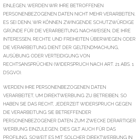
EINLEGEN, WERDEN WIR IHRE BETROFFENEN
PERSONENBEZOGENEN DATEN NICHT MEHR VERARBEITEN,
ES SEI DENN, WIR KÖNNEN ZWINGENDE SCHUTZWÜRDIGE
GRÜNDE FÜR DIE VERARBEITUNG NACHWEISEN, DIE IHRE
INTERESSEN, RECHTE UND FREIHEITEN ÜBERWIEGEN ODER
DIE VERARBEITUNG DIENT DER GELTENDMACHUNG,
AUSÜBUNG ODER VERTEIDIGUNG VON
RECHTSANSPRÜCHEN (WIDERSPRUCH NACH ART. 21 ABS. 1
DSGVO).
WERDEN IHRE PERSONENBEZOGENEN DATEN
VERARBEITET, UM DIREKTWERBUNG ZU BETREIBEN, SO
HABEN SIE DAS RECHT, JEDERZEIT WIDERSPRUCH GEGEN
DIE VERARBEITUNG SIE BETREFFENDER
PERSONENBEZOGENER DATEN ZUM ZWECKE DERARTIGER
WERBUNG EINZULEGEN; DIES GILT AUCH FÜR DAS
PROFILING, SOWEIT ES MIT SOLCHER DIREKTWERBUNG IN