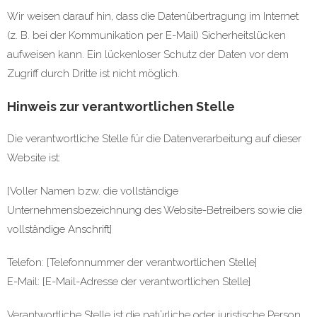
Wir weisen darauf hin, dass die Datenübertragung im Internet
(z. B. bei der Kommunikation per E-Mail) Sicherheitslücken
aufweisen kann. Ein lückenloser Schutz der Daten vor dem
Zugriff durch Dritte ist nicht möglich.
Hinweis zur verantwortlichen Stelle
Die verantwortliche Stelle für die Datenverarbeitung auf dieser
Website ist:
[Voller Namen bzw. die vollständige
Unternehmensbezeichnung des Website-Betreibers sowie die
vollständige Anschrift]
Telefon: [Telefonnummer der verantwortlichen Stelle]
E-Mail: [E-Mail-Adresse der verantwortlichen Stelle]
Verantwortliche Stelle ist die natürliche oder juristische Person,