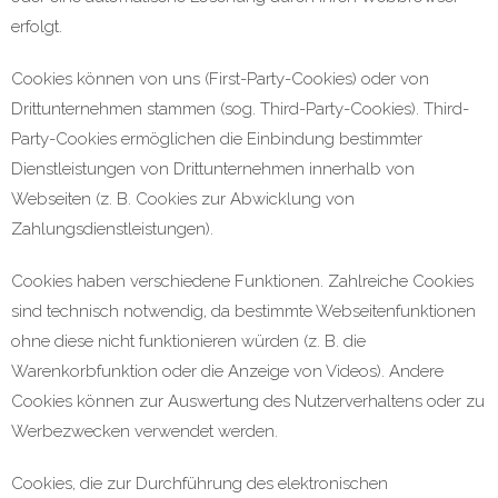
erfolgt.
Cookies können von uns (First-Party-Cookies) oder von
Drittunternehmen stammen (sog. Third-Party-Cookies). Third-
Party-Cookies ermöglichen die Einbindung bestimmter
Dienstleistungen von Drittunternehmen innerhalb von
Webseiten (z. B. Cookies zur Abwicklung von
Zahlungsdienstleistungen).
Cookies haben verschiedene Funktionen. Zahlreiche Cookies
sind technisch notwendig, da bestimmte Webseitenfunktionen
ohne diese nicht funktionieren würden (z. B. die
Warenkorbfunktion oder die Anzeige von Videos). Andere
Cookies können zur Auswertung des Nutzerverhaltens oder zu
Werbezwecken verwendet werden.
Cookies, die zur Durchführung des elektronischen