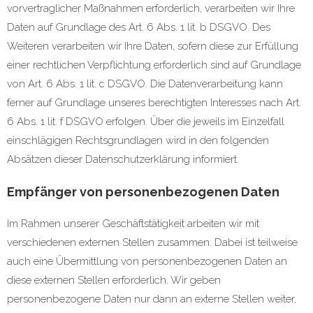
vorvertraglicher Maßnahmen erforderlich, verarbeiten wir Ihre
Daten auf Grundlage des Art. 6 Abs. 1 lit. b DSGVO. Des
Weiteren verarbeiten wir Ihre Daten, sofern diese zur Erfüllung
einer rechtlichen Verpflichtung erforderlich sind auf Grundlage
von Art. 6 Abs. 1 lit. c DSGVO. Die Datenverarbeitung kann
ferner auf Grundlage unseres berechtigten Interesses nach Art.
6 Abs. 1 lit. f DSGVO erfolgen. Über die jeweils im Einzelfall
einschlägigen Rechtsgrundlagen wird in den folgenden
Absätzen dieser Datenschutzerklärung informiert.
Empfänger von personenbezogenen Daten
Im Rahmen unserer Geschäftstätigkeit arbeiten wir mit
verschiedenen externen Stellen zusammen. Dabei ist teilweise
auch eine Übermittlung von personenbezogenen Daten an
diese externen Stellen erforderlich. Wir geben
personenbezogene Daten nur dann an externe Stellen weiter,