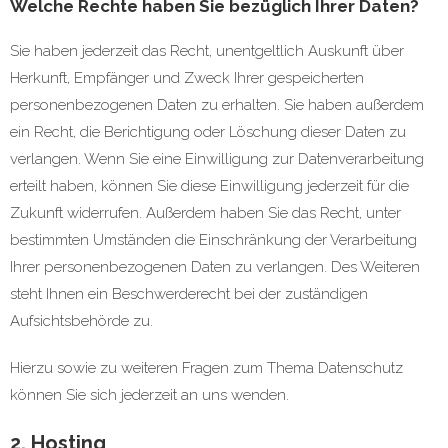
Welche Rechte haben Sie bezüglich Ihrer Daten?
Sie haben jederzeit das Recht, unentgeltlich Auskunft über
Herkunft, Empfänger und Zweck Ihrer gespeicherten
personenbezogenen Daten zu erhalten. Sie haben außerdem
ein Recht, die Berichtigung oder Löschung dieser Daten zu
verlangen. Wenn Sie eine Einwilligung zur Datenverarbeitung
erteilt haben, können Sie diese Einwilligung jederzeit für die
Zukunft widerrufen. Außerdem haben Sie das Recht, unter
bestimmten Umständen die Einschränkung der Verarbeitung
Ihrer personenbezogenen Daten zu verlangen. Des Weiteren
steht Ihnen ein Beschwerderecht bei der zuständigen
Aufsichtsbehörde zu.
Hierzu sowie zu weiteren Fragen zum Thema Datenschutz
können Sie sich jederzeit an uns wenden.
2. Hosting