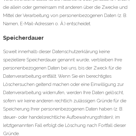
die allein oder gemeinsam mit anderen über die Zwecke und
Mittel der Verarbeitung von personenbezogenen Daten (z. B.
Namen, E-Mail-Adressen o. Ä.) entscheidet.
Speicherdauer
Soweit innerhalb dieser Datenschutzerklärung keine
speziellere Speicherdauer genannt wurde, verbleiben Ihre
personenbezogenen Daten bei uns, bis der Zweck für die
Datenverarbeitung entfällt. Wenn Sie ein berechtigtes
Löschersuchen geltend machen oder eine Einwilligung zur
Datenverarbeitung widerrufen, werden Ihre Daten gelöscht,
sofern wir keine anderen rechtlich zulässigen Gründe für die
Speicherung Ihrer personenbezogenen Daten haben (z. B.
steuer- oder handelsrechtliche Aufbewahrungsfristen); im
letztgenannten Fall erfolgt die Löschung nach Fortfall dieser
Gründe.