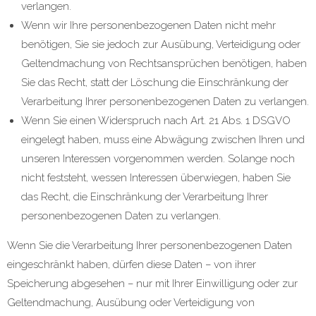
verlangen.
Wenn wir Ihre personenbezogenen Daten nicht mehr
benötigen, Sie sie jedoch zur Ausübung, Verteidigung oder
Geltendmachung von Rechtsansprüchen benötigen, haben
Sie das Recht, statt der Löschung die Einschränkung der
Verarbeitung Ihrer personenbezogenen Daten zu verlangen.
Wenn Sie einen Widerspruch nach Art. 21 Abs. 1 DSGVO
eingelegt haben, muss eine Abwägung zwischen Ihren und
unseren Interessen vorgenommen werden. Solange noch
nicht feststeht, wessen Interessen überwiegen, haben Sie
das Recht, die Einschränkung der Verarbeitung Ihrer
personenbezogenen Daten zu verlangen.
Wenn Sie die Verarbeitung Ihrer personenbezogenen Daten
eingeschränkt haben, dürfen diese Daten – von ihrer
Speicherung abgesehen – nur mit Ihrer Einwilligung oder zur
Geltendmachung, Ausübung oder Verteidigung von