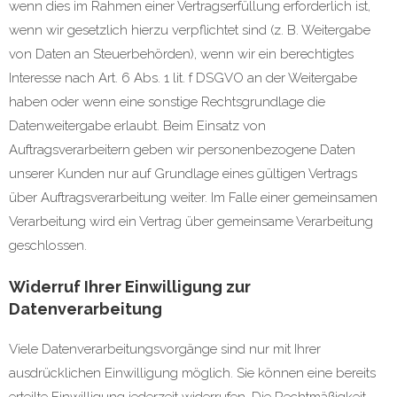
wenn dies im Rahmen einer Vertragserfüllung erforderlich ist,
wenn wir gesetzlich hierzu verpflichtet sind (z. B. Weitergabe
von Daten an Steuerbehörden), wenn wir ein berechtigtes
Interesse nach Art. 6 Abs. 1 lit. f DSGVO an der Weitergabe
haben oder wenn eine sonstige Rechtsgrundlage die
Datenweitergabe erlaubt. Beim Einsatz von
Auftragsverarbeitern geben wir personenbezogene Daten
unserer Kunden nur auf Grundlage eines gültigen Vertrags
über Auftragsverarbeitung weiter. Im Falle einer gemeinsamen
Verarbeitung wird ein Vertrag über gemeinsame Verarbeitung
geschlossen.
Widerruf Ihrer Einwilligung zur
Datenverarbeitung
Viele Datenverarbeitungsvorgänge sind nur mit Ihrer
ausdrücklichen Einwilligung möglich. Sie können eine bereits
erteilte Einwilligung jederzeit widerrufen. Die Rechtmäßigkeit