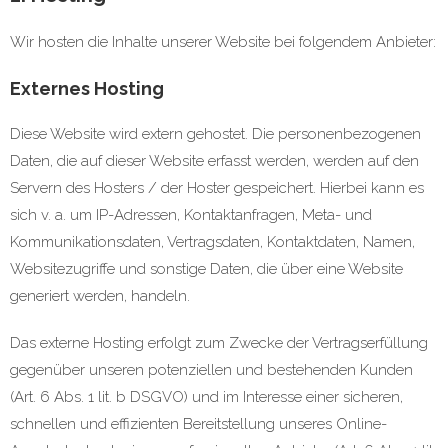
Wir hosten die Inhalte unserer Website bei folgendem Anbieter:
Externes Hosting
Diese Website wird extern gehostet. Die personenbezogenen
Daten, die auf dieser Website erfasst werden, werden auf den
Servern des Hosters / der Hoster gespeichert. Hierbei kann es
sich v. a. um IP-Adressen, Kontaktanfragen, Meta- und
Kommunikationsdaten, Vertragsdaten, Kontaktdaten, Namen,
Websitezugriffe und sonstige Daten, die über eine Website
generiert werden, handeln.
Das externe Hosting erfolgt zum Zwecke der Vertragserfüllung
gegenüber unseren potenziellen und bestehenden Kunden
(Art. 6 Abs. 1 lit. b DSGVO) und im Interesse einer sicheren,
schnellen und effizienten Bereitstellung unseres Online-