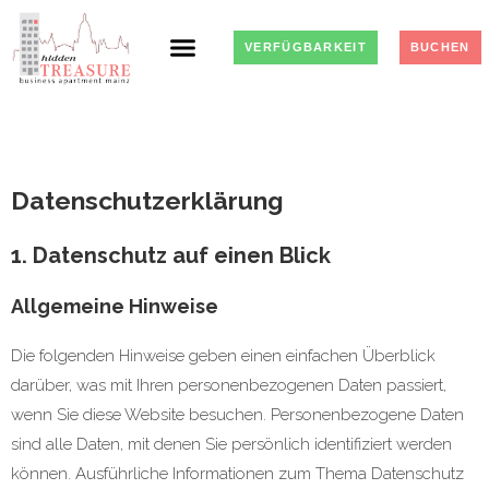
VERFÜGBARKEIT
BUCHEN
Datenschutz­erklärung
1. Datenschutz auf einen Blick
Allgemeine Hinweise
Die folgenden Hinweise geben einen einfachen Überblick
darüber, was mit Ihren personenbezogenen Daten passiert,
wenn Sie diese Website besuchen. Personenbezogene Daten
sind alle Daten, mit denen Sie persönlich identifiziert werden
können. Ausführliche Informationen zum Thema Datenschutz